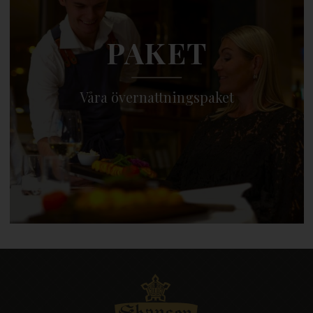
PAKET
Våra övernattningspaket