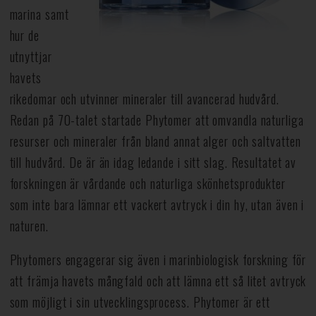
marina samt
hur de
utnyttjar
havets
rikedomar och utvinner mineraler till avancerad hudvård.
Redan på 70-talet startade Phytomer att omvandla naturliga
resurser och mineraler från bland annat alger och saltvatten
till hudvård. De är än idag ledande i sitt slag. Resultatet av
forskningen är vårdande och naturliga skönhetsprodukter
som inte bara lämnar ett vackert avtryck i din hy, utan även i
naturen.
Phytomers engagerar sig även i marinbiologisk forskning för
att främja havets mångfald och att lämna ett så litet avtryck
som möjligt i sin utvecklingsprocess. Phytomer är ett