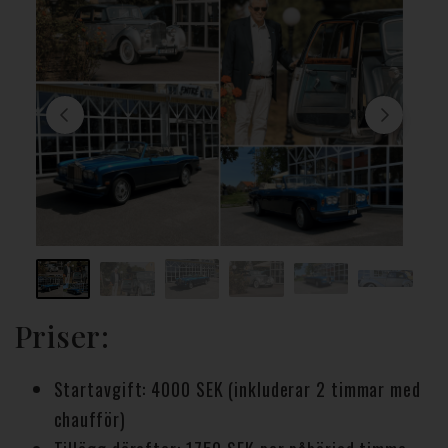
Priser:
Startavgift: 4000 SEK (inkluderar 2 timmar med
chaufför)