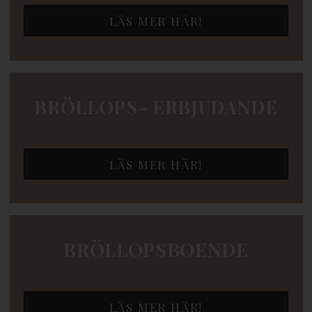
LÄS MER HÄR!
BRÖLLOPS- ERBJUDANDE
LÄS MER HÄR!
BRÖLLOPSBOENDE
LÄS MER HÄR!