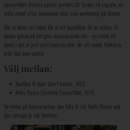
närområdet. Bilarna passar perfekt till färden till vigseln, en
stilla stund efter ceremonin eller som avslutning på festen.
När ni kliver in i bilen får ni ett ögonblick för er själva. Vi
bjuder gärna på ett glas mousserande vin – en stund att
landa i det ni just varit med om eller för att samla tankarna
inför det som väntar.
Välj mellan:
Bentley R-type Sport Saloon, 1953
Rolls Royce Corniche Convertible, 1979
Se bilder på bilarna nedan, den blåa är vår Rolls Royce och
den silvriga är vår Bentley.