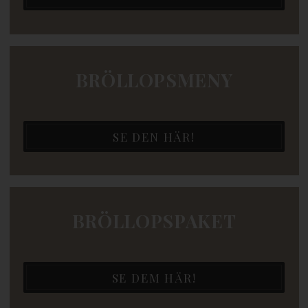
BRÖLLOPSMENY
SE DEN HÄR!
BRÖLLOPSPAKET
SE DEM HÄR!