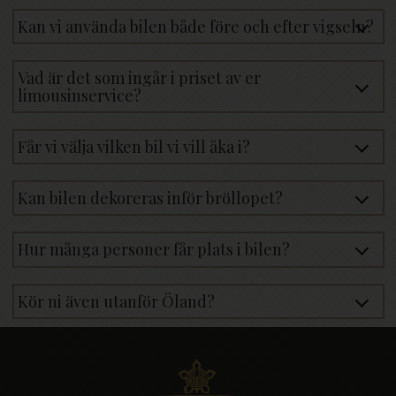
Kan vi använda bilen både före och efter vigseln?
Vad är det som ingår i priset av er
limousinservice?
Får vi välja vilken bil vi vill åka i?
Kan bilen dekoreras inför bröllopet?
Hur många personer får plats i bilen?
Kör ni även utanför Öland?