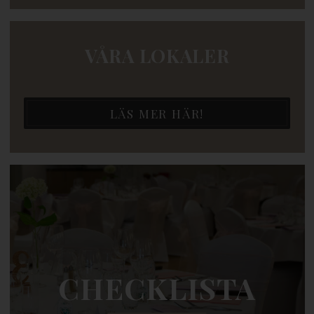
VÅRA LOKALER
LÄS MER HÄR!
CHECKLISTA