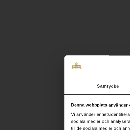
Samtycke
Denna webbplats använder 
Vi använder enhetsidentifierar
sociala medier och analysera 
till de sociala medier och a