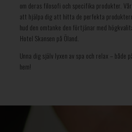
om deras filosofi och specifika produkter. Vå
att hjälpa dig att hitta de perfekta produkter
hud den omtanke den förtjänar med högkvalit
Hotel Skansen på Öland.
Unna dig själv lyxen av spa och relax – både på
hem!