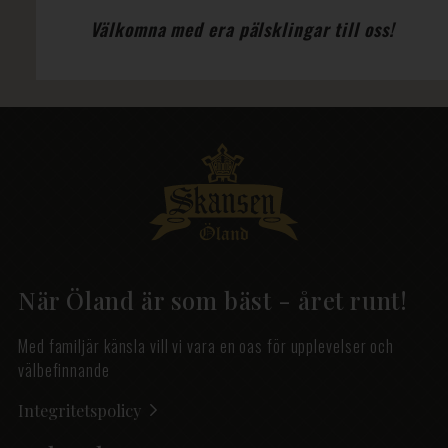
Välkomna med era pälsklingar till oss!
När Öland är som bäst - året runt!
Med familjär känsla vill vi vara en oas för upplevelser och
välbefinnande
Integritetspolicy