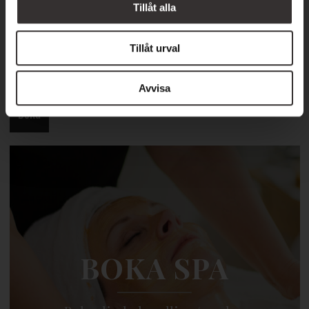
Tillåt alla
Tillåt urval
Avvisa
BOKA SPA