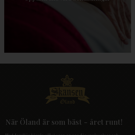
När Öland är som bäst - året runt!