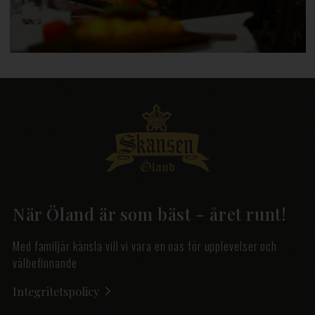
När Öland är som bäst - året runt!
Med familjär känsla vill vi vara en oas för upplevelser och
välbefinnande
Integritetspolicy