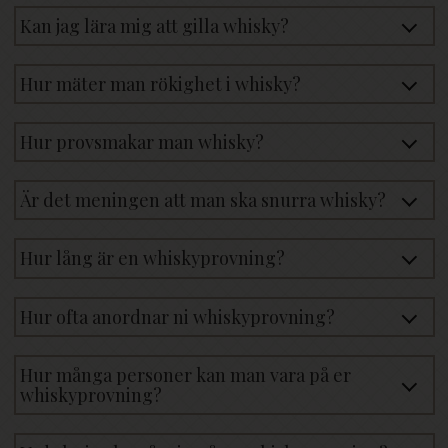
Kan jag lära mig att gilla whisky?
Hur mäter man rökighet i whisky?
Hur provsmakar man whisky?
Är det meningen att man ska snurra whisky?
Hur lång är en whiskyprovning?
Hur ofta anordnar ni whiskyprovning?
Hur många personer kan man vara på er
whiskyprovning?