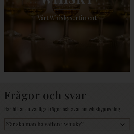
Vårt Whiskysortiment
Frågor och svar
Här hittar du vanliga frågor och svar om whiskyprovning
När ska man ha vatten i whisky?