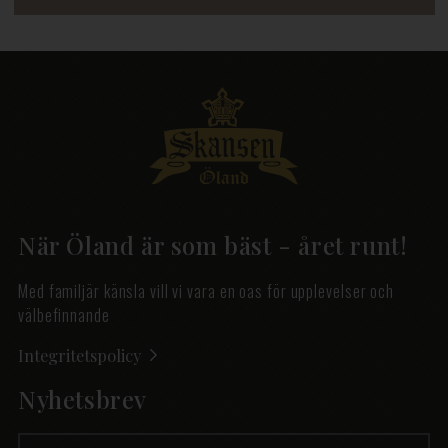
När Öland är som bäst - året runt!
Med familjär känsla vill vi vara en oas för upplevelser och
välbefinnande
Integritetspolicy
Nyhetsbrev