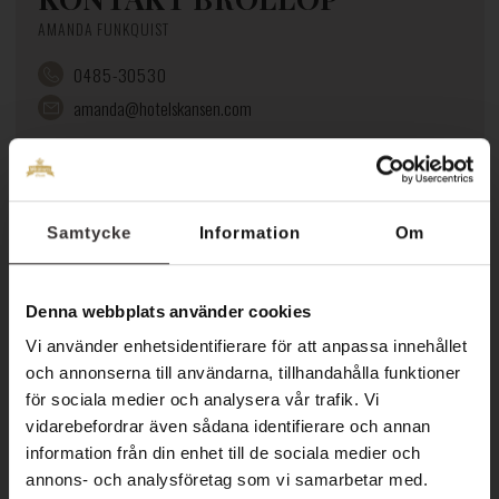
AMANDA FUNKQUIST
0485-30530
amanda@hotelskansen.com
Samtycke
Information
Om
Denna webbplats använder cookies
BRÖLLOP PÅ
Vi använder enhetsidentifierare för att anpassa innehållet
och annonserna till användarna, tillhandahålla funktioner
ÖLAND
för sociala medier och analysera vår trafik. Vi
vidarebefordrar även sådana identifierare och annan
information från din enhet till de sociala medier och
annons- och analysföretag som vi samarbetar med.