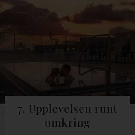
7. Upplevelsen runt
omkring