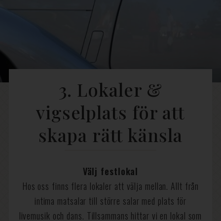
3. Lokaler &
vigselplats för att
skapa rätt känsla
Välj festlokal
Hos oss finns flera lokaler att välja mellan. Allt från
intima matsalar till större salar med plats för
livemusik och dans. Tillsammans hittar vi en lokal som