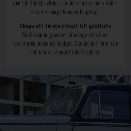
god tid. Särskilt viktigt om det är ett sommarbröllop
eller om många kommer långväga.
Skapa ett första utkast till gästlista
Gästlistan är grunden för många val såsom
lokalstorlek, meny och budget. Den behöver inte vara
helt klar nu, men ett utkast hjälper.