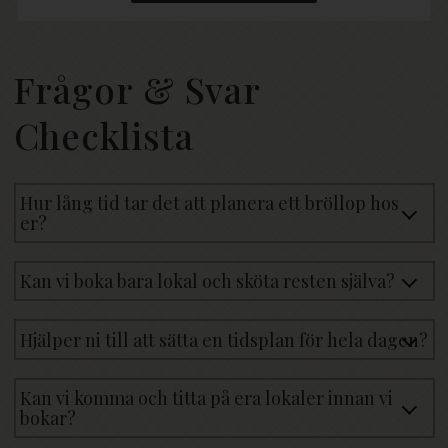
Frågor & Svar
Checklista
Hur lång tid tar det att planera ett bröllop hos
er?
Kan vi boka bara lokal och sköta resten själva?
Hjälper ni till att sätta en tidsplan för hela dagen?
Kan vi komma och titta på era lokaler innan vi
bokar?