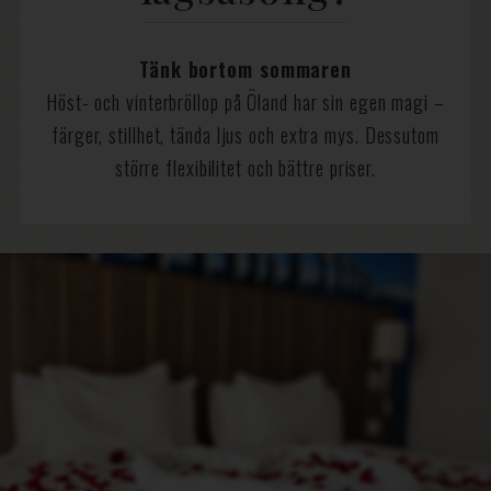
Tänk bortom sommaren
Höst- och vinterbröllop på Öland har sin egen magi –
färger, stillhet, tända ljus och extra mys. Dessutom
större flexibilitet och bättre priser.