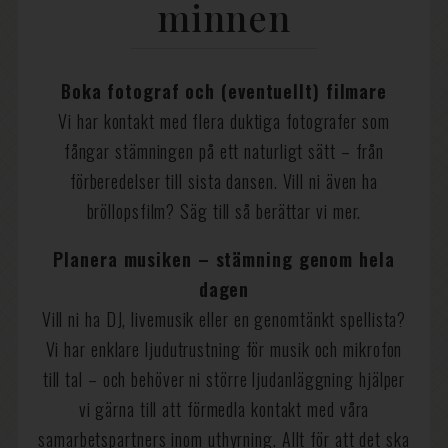
minnen
Boka fotograf och (eventuellt) filmare
Vi har kontakt med flera duktiga fotografer som
fångar stämningen på ett naturligt sätt – från
förberedelser till sista dansen. Vill ni även ha
bröllopsfilm? Säg till så berättar vi mer.
Planera musiken – stämning genom hela
dagen
Vill ni ha DJ, livemusik eller en genomtänkt spellista?
Vi har enklare ljudutrustning för musik och mikrofon
till tal – och behöver ni större ljudanläggning hjälper
vi gärna till att förmedla kontakt med våra
samarbetspartners inom uthyrning. Allt för att det ska