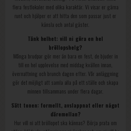
flera festlokaler med olika karaktär. Vi visar er gärna
runt och hjälper er att hitta den som passar just er
känsla och antal gäster.
Tänk helhet: vill ni göra en hel
bröllopshelg?
Många brudpar gör mer än bara en fest, de bjuder in
till en hel upplevelse med middag kvällen innan,
övernattning och brunch dagen efter. Vår anläggning
gör det möjligt att samla alla på ett ställe och skapa
minnen tillsammans under flera dagar.
Sätt tonen: formellt, avslappnat eller något
däremellan?
Hur vill ni att bröllopet ska kännas? Börja prata om