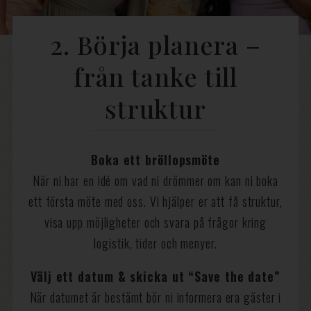
2. Börja planera –
från tanke till
struktur
Boka ett bröllopsmöte
När ni har en idé om vad ni drömmer om kan ni boka
ett första möte med oss. Vi hjälper er att få struktur,
visa upp möjligheter och svara på frågor kring
logistik, tider och menyer.
Välj ett datum & skicka ut “Save the date”
När datumet är bestämt bör ni informera era gäster i