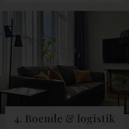
4. Boende & logistik