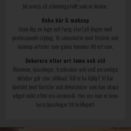
bli precis så stämningsfullt som ni önskar.
Boka hår & makeup
Unna dig en lugn och lyxig start på dagen med
professionell styling. Vi samarbetar med frisörer och
makeup-artister som gärna kommer till ert rum.
Dekorera efter ert tema och stil
Blommor, ljusslingor, trycksaker och små personliga
detaljer gör stor skillnad. Vill ni ha hjälp? Vi har
kontakt med florister och dekoratörer som kan skapa
något unikt efter era önskemål. Hos oss kan ni även
hyra ljusslingor till bröllopet!