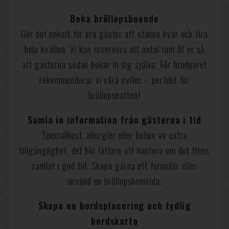
Boka bröllopsboende
Gör det enkelt för era gäster att stanna kvar och fira
hela kvällen. Vi kan reservera ett antal rum åt er så
att gästerna sedan bokar in sig själva. För brudparet
rekommenderar vi våra sviter – perfekt för
bröllopsnatten!
Samla in information från gästerna i tid
Specialkost, allergier eller behov av extra
tillgänglighet, det blir lättare att hantera om det finns
samlat i god tid. Skapa gärna ett formulär eller
använd en bröllopshemsida.
Skapa en bordsplacering och tydlig
bordskarta