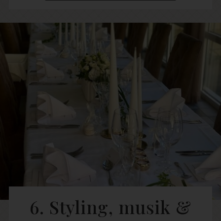
6. Styling, musik &