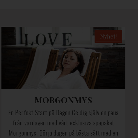
Nyhet!
MORGONMYS
En Perfekt Start på Dagen Ge dig själv en paus
från vardagen med vårt exklusiva spapaket
Morgonmys. Börja dagen på bästa sätt med en