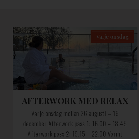
Varje onsdag
AFTERWORK MED RELAX
Varje onsdag mellan 26 augusti – 16
december Afterwork pass 1: 16.00 – 18.45
Afterwork pass 2: 19.15 – 22.00 Varmt