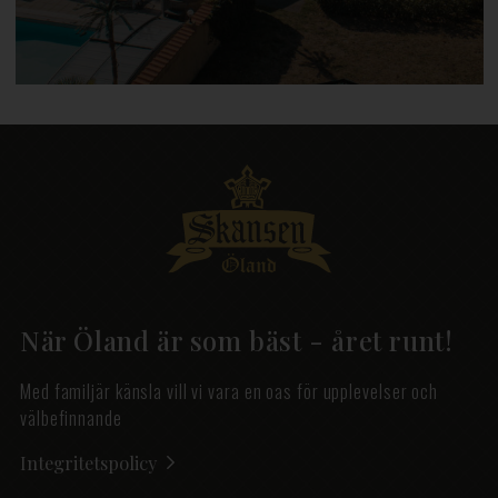
När Öland är som bäst - året runt!
Med familjär känsla vill vi vara en oas för upplevelser och
välbefinnande
Integritetspolicy