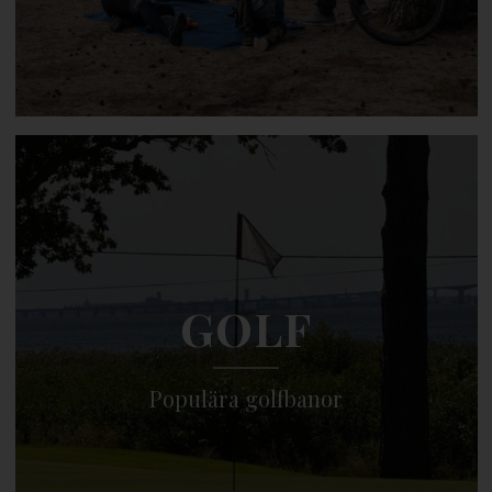
GOLF
Populära golfbanor