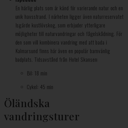
En härlig plats som är känd för varierande natur och en
unik havsstrand. I närheten ligger även naturreservatet
Isgärde kustlövskog, som erbjuder ytterligare
möjligheter till naturvandringar och fågelskådning. För
den som vill kombinera vandring med att bada i
Kalmarsund finns här även en populär barnvänlig
badplats. Tidsavstånd från Hotel Skansen:
Bil: 18 min
Cykel: 45 min
Öländska
vandringsturer