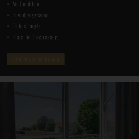
Air Condition
Huvudbyggnaden
Frukost ingår
Plats för 1 extrasäng
LÄS MER & BOKA