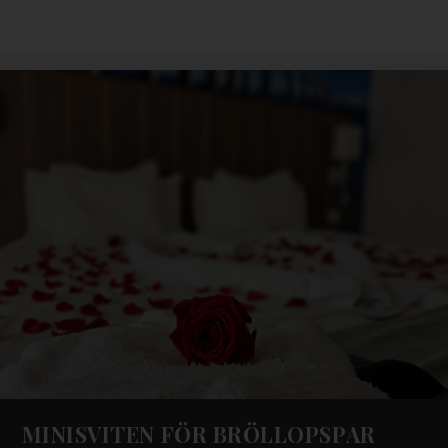
MINISVITEN FÖR BRÖLLOPSPAR