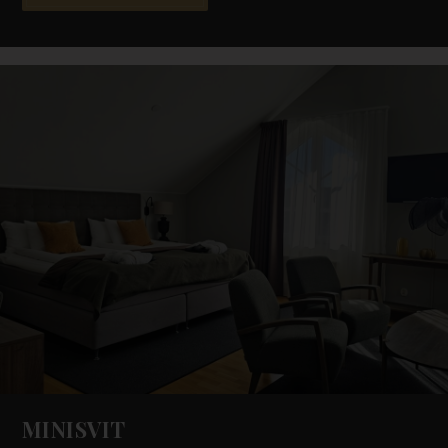
MINISVIT