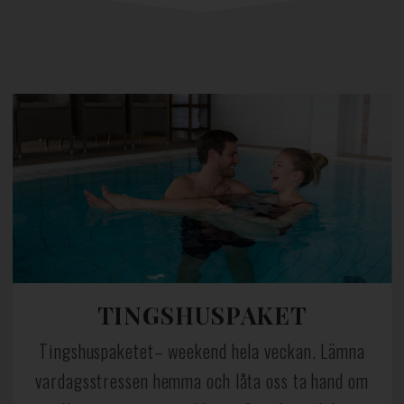
TINGSHUSPAKET
Tingshuspaketet– weekend hela veckan. Lämna
vardagsstressen hemma och låta oss ta hand om