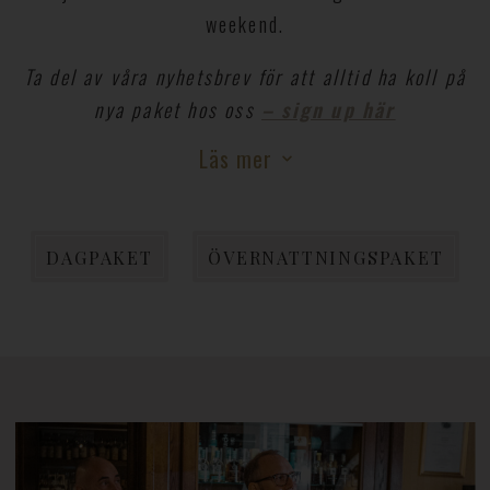
weekend.
Ta del av våra nyhetsbrev för att alltid ha koll på
nya paket hos oss
– sign up här
Läs mer
DAGPAKET
ÖVERNATTNINGSPAKET