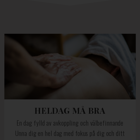
HELDAG MÅ BRA
En dag fylld av avkoppling och välbefinnande
Unna dig en hel dag med fokus på dig och ditt