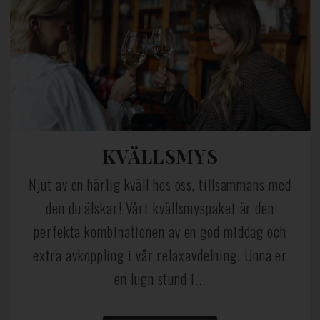
KVÄLLSMYS
Njut av en härlig kväll hos oss, tillsammans med
den du älskar! Vårt kvällsmyspaket är den
perfekta kombinationen av en god middag och
extra avkoppling i vår relaxavdelning. Unna er
en lugn stund i...