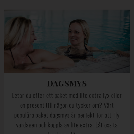
DAGSMYS
Letar du efter ett paket med lite extra lyx eller
en present till någon du tycker om? Vårt
populära paket dagsmys är perfekt för att fly
vardagen och koppla av lite extra. Låt oss ta