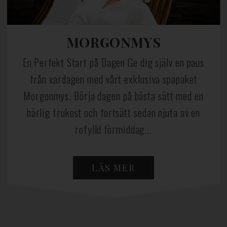
MORGONMYS
En Perfekt Start på Dagen Ge dig själv en paus
från vardagen med vårt exklusiva spapaket
Morgonmys. Börja dagen på bästa sätt med en
härlig frukost och fortsätt sedan njuta av en
rofylld förmiddag...
LÄS MER