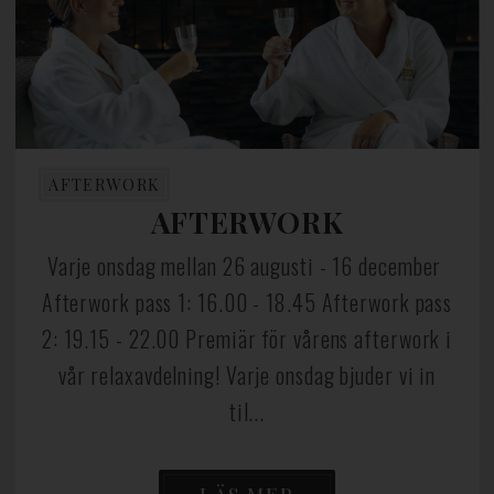
AFTERWORK
AFTERWORK
Varje onsdag mellan 26 augusti - 16 december
Afterwork pass 1: 16.00 - 18.45 Afterwork pass
2: 19.15 - 22.00 Premiär för vårens afterwork i
vår relaxavdelning! Varje onsdag bjuder vi in
til...