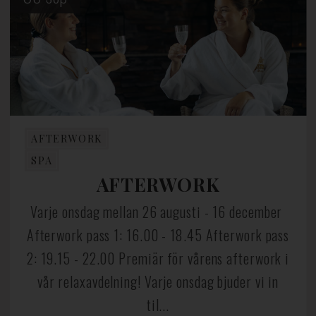
AFTERWORK
SPA
AFTERWORK
Varje onsdag mellan 26 augusti - 16 december
Afterwork pass 1: 16.00 - 18.45 Afterwork pass
2: 19.15 - 22.00 Premiär för vårens afterwork i
vår relaxavdelning! Varje onsdag bjuder vi in
til...