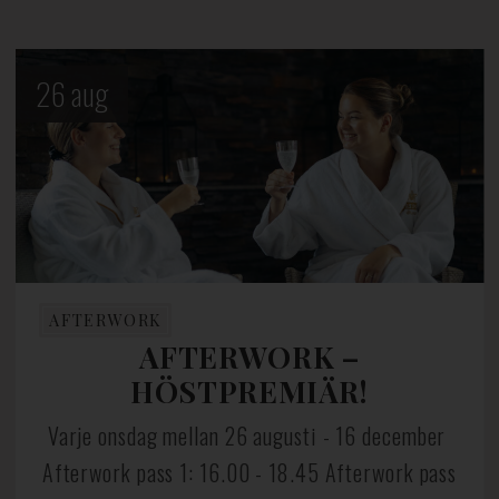
26
aug
AFTERWORK
AFTERWORK –
HÖSTPREMIÄR!
Varje onsdag mellan 26 augusti - 16 december
Afterwork pass 1: 16.00 - 18.45 Afterwork pass