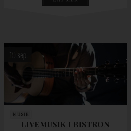
19
sep
MUSIK
LIVEMUSIK I BISTRON