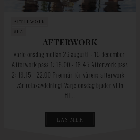
AFTERWORK
SPA
AFTERWORK
Varje onsdag mellan 26 augusti - 16 december
Afterwork pass 1: 16.00 - 18.45 Afterwork pass
2: 19.15 - 22.00 Premiär för vårens afterwork i
vår relaxavdelning! Varje onsdag bjuder vi in
til...
LÄS MER