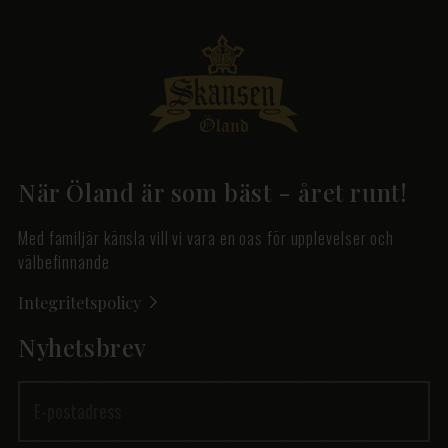
När Öland är som bäst - året runt!
Med familjär känsla vill vi vara en oas för upplevelser och
välbefinnande
Integritetspolicy
Nyhetsbrev