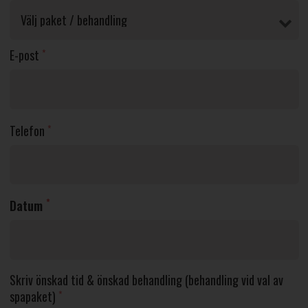
E-post
*
Telefon
*
*
Datum
Skriv önskad tid & önskad behandling (behandling vid val av
spapaket)
*