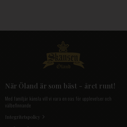
När Öland är som bäst - året runt!
Med familjär känsla vill vi vara en oas för upplevelser och
välbefinnande
Integritetspolicy