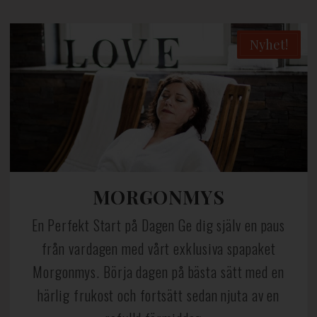
Nyhet!
MORGONMYS
En Perfekt Start på Dagen Ge dig själv en paus
från vardagen med vårt exklusiva spapaket
Morgonmys. Börja dagen på bästa sätt med en
härlig frukost och fortsätt sedan njuta av en