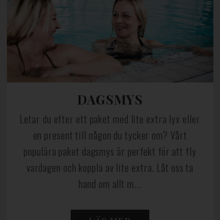
DAGSMYS
Letar du efter ett paket med lite extra lyx eller
en present till någon du tycker om? Vårt
populära paket dagsmys är perfekt för att fly
vardagen och koppla av lite extra. Låt oss ta
hand om allt m...