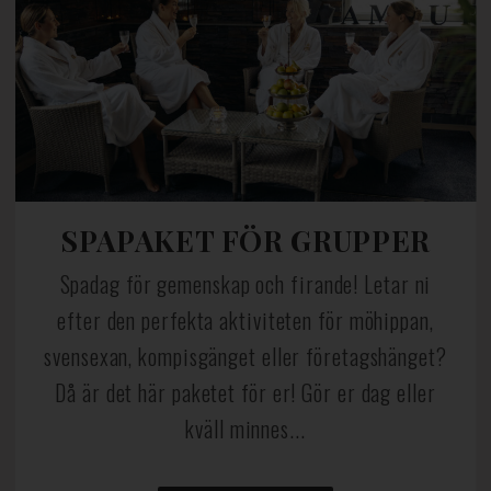
SPAPAKET FÖR GRUPPER
Spadag för gemenskap och firande! Letar ni
efter den perfekta aktiviteten för möhippan,
svensexan, kompisgänget eller företagshänget?
Då är det här paketet för er! Gör er dag eller
kväll minnes...