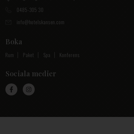
0485-305 30
info@hotelskansen.com
Boka
Rum
Paket
Spa
Konferens
Sociala medier