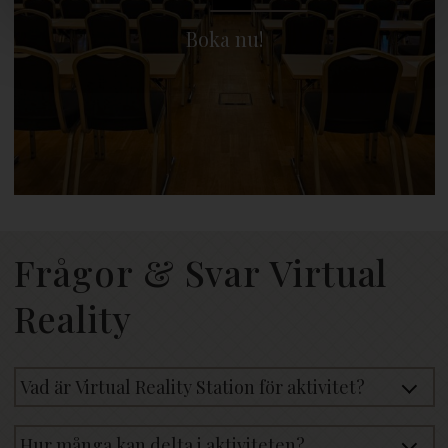
Boka nu!
Frågor & Svar Virtual
Reality
Vad är Virtual Reality Station för aktivitet?
Hur många kan delta i aktiviteten?