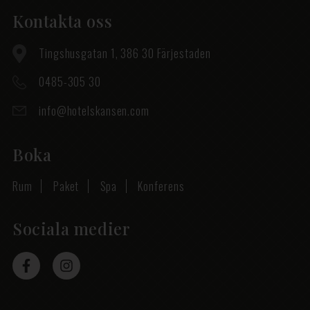
Kontakta oss
Tingshusgatan 1, 386 30 Färjestaden
0485-305 30
info@hotelskansen.com
Boka
Rum
Paket
Spa
Konferens
Sociala medier