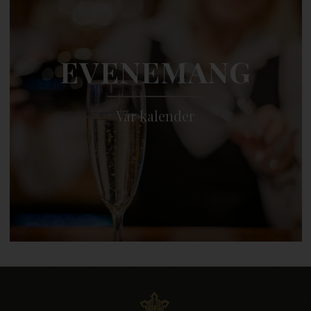
EVENEMANG
Vår kalender