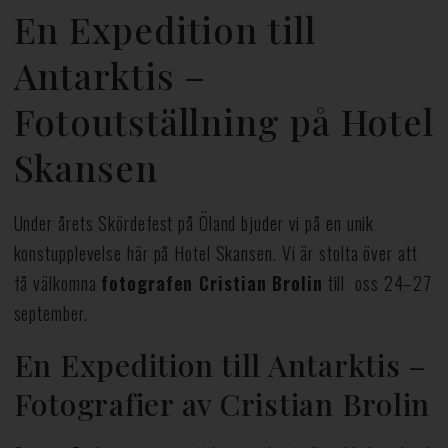
En Expedition till
Antarktis –
Fotoutställning på Hotel
Skansen
Under årets Skördefest på Öland bjuder vi på en unik
konstupplevelse här på Hotel Skansen. Vi är stolta över att
få välkomna
fotografen Cristian Brolin
till oss 24–27
september.
En Expedition till Antarktis –
Fotografier av Cristian Brolin