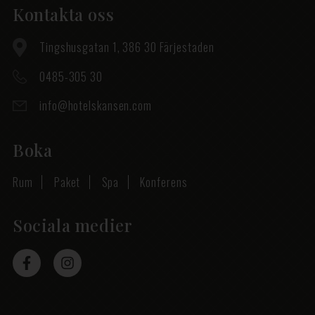
Kontakta oss
Tingshusgatan 1, 386 30 Färjestaden
0485-305 30
info@hotelskansen.com
Boka
Rum
Paket
Spa
Konferens
Sociala medier