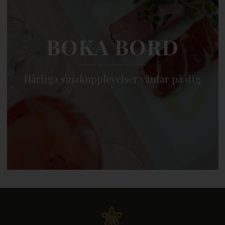
BOKA BORD
Härliga smakupplevelser väntar på dig